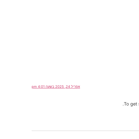
אפריל 24, 2025 בשעה 4:01 pm
To get 