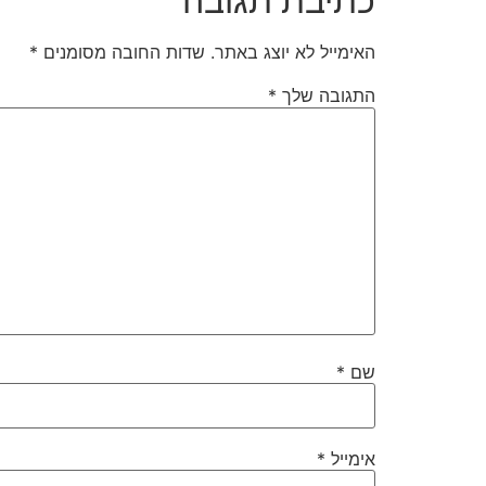
כתיבת תגובה
האימייל לא יוצג באתר.
שדות החובה מסומנים
*
התגובה שלך
*
שם
*
אימייל
*